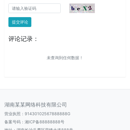
提交评论
评论记录：
未查询到任何数据！
湖南某某网络科技有限公司
营业执照：91430102567888888G
备案号码：
湘ICP备88888888号
地址：湖南长沙岳麓区雷锋大道888号