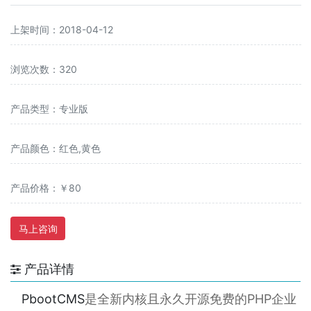
上架时间：2018-04-12
浏览次数：320
产品类型：专业版
产品颜色：红色,黄色
产品价格：￥80
马上咨询
产品详情
PbootCMS
是全新内核且永久开源免费的PHP企业