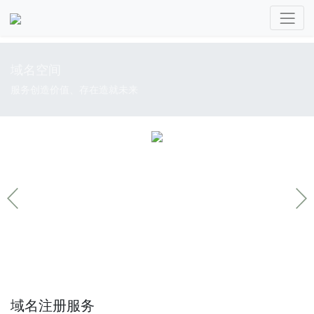
域名空间
服务创造价值、存在造就未来
域名注册服务