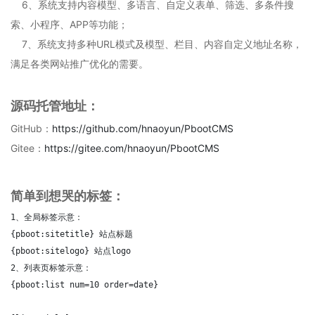
6、系统支持内容模型、多语言、自定义表单、筛选、多条件搜
索、小程序、APP等功能；
7、系统支持多种URL模式及模型、栏目、内容自定义地址名称，
满足各类网站推广优化的需要。
源码托管地址：
GitHub：
https://github.com/hnaoyun/PbootCMS
Gitee：
https://gitee.com/hnaoyun/PbootCMS
简单到想哭的标签：
1、全局标签示意：

{pboot:sitetitle} 站点标题 

{pboot:sitelogo} 站点logo

2、列表页标签示意：

{pboot:list num=10 order=date}    
