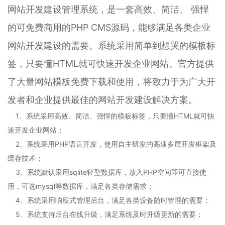
网站开发建设管理系统，是一套高效、简洁、 强悍
的可免费商用的PHP CMS源码，能够满足各类企业
网站开发建设的需要。系统采用简单到想哭的模板标
签，只要懂HTML就可快速开发企业网站。官方提供
了大量网站模板免费下载和使用，将致力于为广大开
发者和企业提供最佳的网站开发建设解决方案。
1、系统采用高效、简洁、强悍的模板标签，只要懂HTML就可快
速开发企业网站；
2、系统采用PHP语言开发，使用自主研发的高速多层开发框架及
缓存技术；
3、系统默认采用sqlite轻型数据库，放入PHP空间即可直接使
用，可选mysql等数据库，满足各类存储需求；
4、系统采用响应式管理后台，满足各类设备随时管理的需要；
5、系统支持后台在线升级，满足系统及时升级更新的需要；